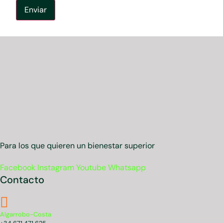
Enviar
Para los que quieren un bienestar superior
Facebook
Instagram
Youtube
Whatsapp
Contacto
Algarrobo-Costa