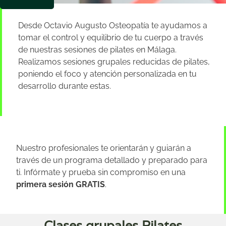
Desde Octavio Augusto Osteopatía te ayudamos a
tomar el control y equilibrio de tu cuerpo a través
de nuestras sesiones de pilates en Málaga.
Realizamos sesiones grupales reducidas de pilates,
poniendo el foco y atención personalizada en tu
desarrollo durante estas.
Nuestro profesionales te orientarán y guiarán a
través de un programa detallado y preparado para
ti. Infórmate y prueba sin compromiso en una
primera sesión GRATIS
.
Clases grupales Pilates