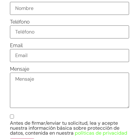
Teléfono
Email
Mensaje
Antes de firmar/enviar tu solicitud, lea y acepte
nuestra información básica sobre protección de
datos, contenida en nuestra
políticas de privacidad