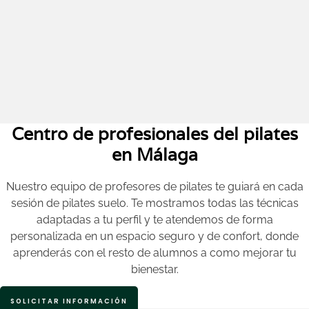
Centro de profesionales del pilates
en Málaga
Nuestro equipo de profesores de pilates te guiará en cada
sesión de pilates suelo. Te mostramos todas las técnicas
adaptadas a tu perfil y te atendemos de forma
personalizada en un espacio seguro y de confort, donde
aprenderás con el resto de alumnos a como mejorar tu
bienestar.
SOLICITAR INFORMACIÓN