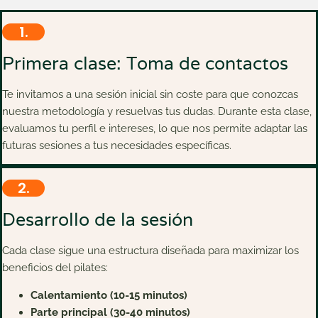
1.
Primera clase: Toma de contactos
Te invitamos a una sesión inicial sin coste para que conozcas
nuestra metodología y resuelvas tus dudas. Durante esta clase,
evaluamos tu perfil e intereses, lo que nos permite adaptar las
futuras sesiones a tus necesidades específicas.
2.
Desarrollo de la sesión
Cada clase sigue una estructura diseñada para maximizar los
beneficios del pilates:​
Calentamiento (10-15 minutos)
Parte principal (30-40 minutos)