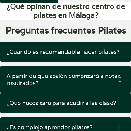
¿Qué opinan de nuestro centro de
pilates en Málaga?
Preguntas frecuentes Pilates
¿Cuando es recomendable hacer pilates?
A partir de que sesión comenzaré a notar
resultados?
¿Que necesitaré para acudir a las clase?
¿Es complejo aprender pilates?