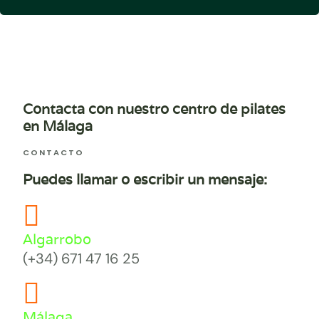
Contacta con nuestro centro de pilates
en Málaga
CONTACTO
Puedes llamar o escribir un mensaje:
Algarrobo
(+34) 671 47 16 25
Málaga