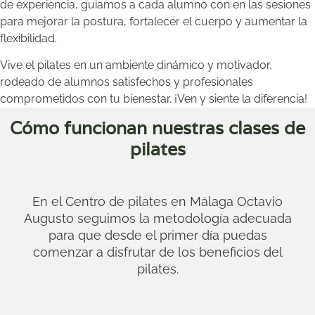
de experiencia, guiamos a cada alumno con en las sesiones
para mejorar la postura, fortalecer el cuerpo y aumentar la
flexibilidad.
Vive el pilates en un ambiente dinámico y motivador,
rodeado de alumnos satisfechos y profesionales
comprometidos con tu bienestar. ¡Ven y siente la diferencia!
Cómo funcionan nuestras clases de
pilates
En el Centro de pilates en Málaga Octavio
Augusto seguimos la metodología adecuada
para que desde el primer día puedas
comenzar a disfrutar de los beneficios del
pilates.