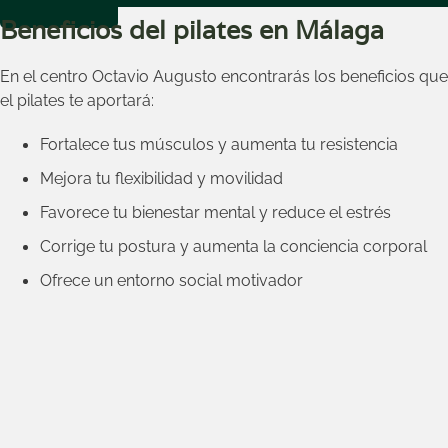
Beneficios del pilates en Málaga
En el centro Octavio Augusto encontrarás los beneficios que
el pilates te aportará:
Fortalece tus músculos y aumenta tu resistencia
Mejora tu flexibilidad y movilidad
Favorece tu bienestar mental y reduce el estrés
Corrige tu postura y aumenta la conciencia corporal
Ofrece un entorno social motivador