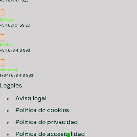
+34 671 471 625
Málaga
+34 621 01 59 23
Mérida
+34 678 418 993
whatsapp
(+34) 678 418 993
Legales
Aviso legal
Política de cookies
Política de privacidad
Política de accesibilidad