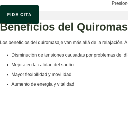
Presione
PIDE CITA
Beneficios del Quiromas
Los beneficios del quiromasaje van más allá de la relajación. A
Disminución de tensiones causadas por problemas del día
Mejora en la calidad del sueño
Mayor flexibilidad y movilidad
Aumento de energía y vitalidad