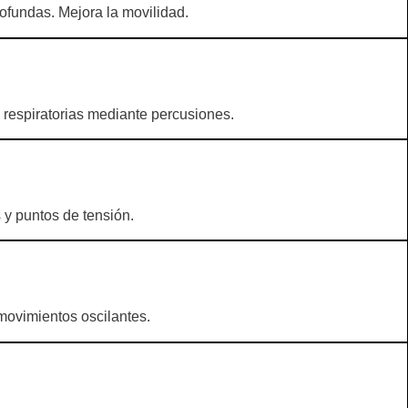
ofundas. Mejora la movilidad.
s respiratorias mediante percusiones.
 y puntos de tensión.
 movimientos oscilantes.