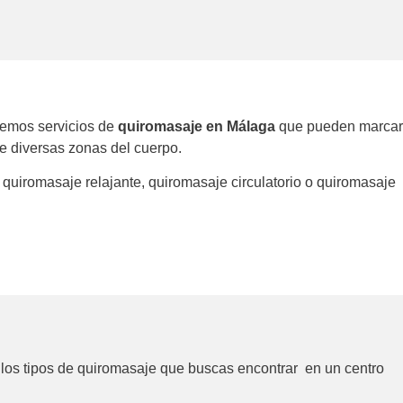
cemos servicios de
quiromasaje en Málaga
que pueden marcar
de diversas zonas del cuerpo.
quiromasaje relajante, quiromasaje circulatorio o quiromasaje
 los tipos de quiromasaje que buscas encontrar en un centro