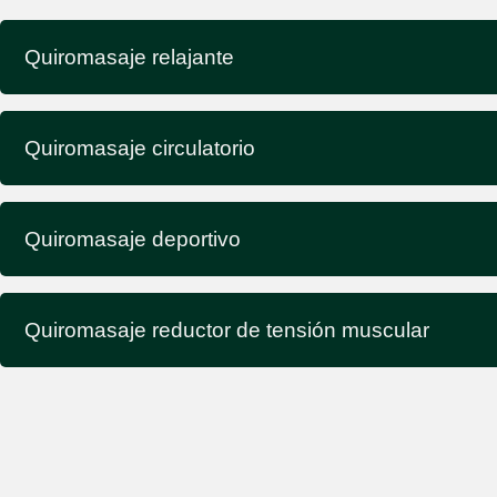
Quiromasaje relajante
Quiromasaje circulatorio
Quiromasaje deportivo
Quiromasaje reductor de tensión muscular