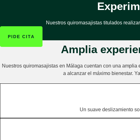
Experim
Nuestros quiromasajistas titulados realiza
PIDE CITA
Amplia experie
Nuestros quiromasajistas en Málaga cuentan con una amplia 
a alcanzar el máximo bienestar. Ya
Un suave deslizamiento sobr