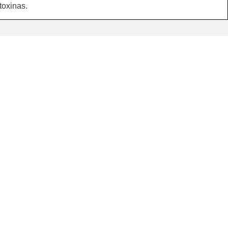
 toxinas.