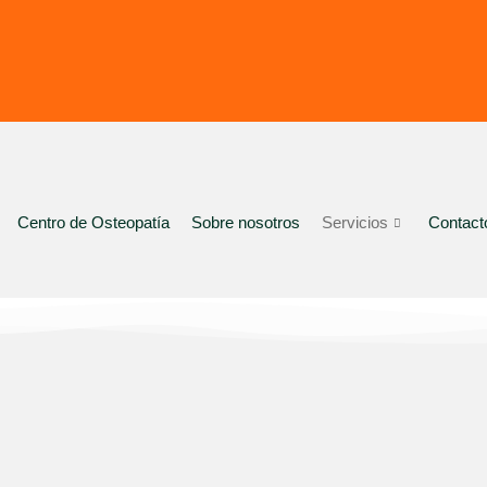
Centro de Osteopatía
Sobre nosotros
Servicios
Contact