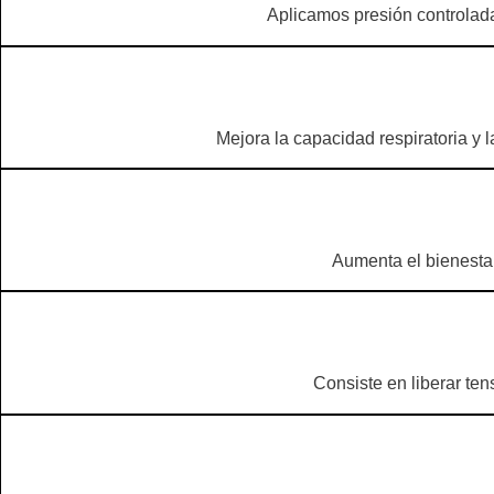
Aplicamos presión controlada
Mejora la capacidad respiratoria y l
Aumenta el bienestar
Consiste en liberar ten