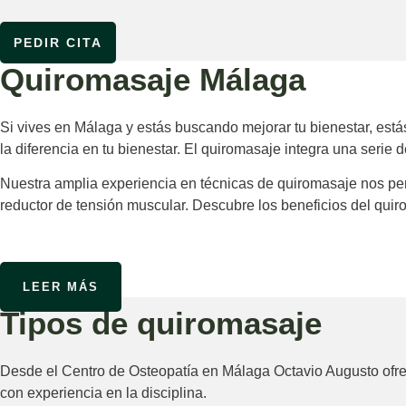
PEDIR CITA
Quiromasaje Málaga
Si vives en Málaga y estás buscando mejorar tu bienestar, est
la diferencia en tu bienestar. El quiromasaje integra una serie
Nuestra amplia experiencia en técnicas de quiromasaje nos per
reductor de tensión muscular. Descubre los beneficios del qui
LEER MÁS
Tipos de quiromasaje
Desde el Centro de Osteopatía en Málaga Octavio Augusto ofrec
con experiencia en la disciplina.