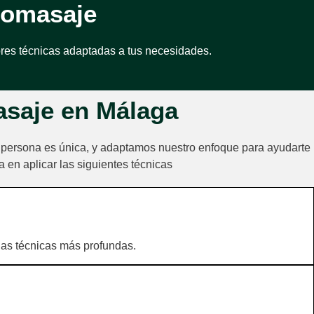
romasaje
jores técnicas adaptadas a tus necesidades.
asaje en Málaga
persona es única, y adaptamos nuestro enfoque para ayudarte
 en aplicar las siguientes técnicas
 las técnicas más profundas.