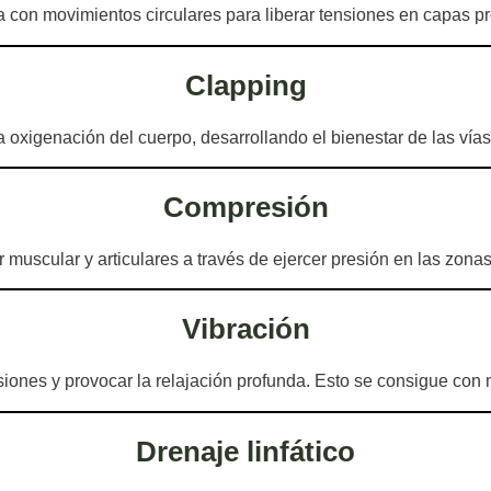
 con movimientos circulares para liberar tensiones en capas pr
Clapping
a oxigenación del cuerpo, desarrollando el bienestar de las vía
Compresión
 muscular y articulares a través de ejercer presión en las zonas
Vibración
siones y provocar la relajación profunda. Esto se consigue con
Drenaje linfático